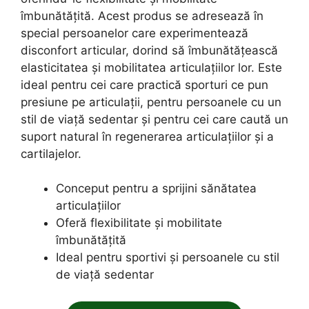
îmbunătățită. Acest produs se adresează în
special persoanelor care experimentează
disconfort articular, dorind să îmbunătățească
elasticitatea și mobilitatea articulațiilor lor. Este
ideal pentru cei care practică sporturi ce pun
presiune pe articulații, pentru persoanele cu un
stil de viață sedentar și pentru cei care caută un
suport natural în regenerarea articulațiilor și a
cartilajelor.
Conceput pentru a sprijini sănătatea
articulațiilor
Oferă flexibilitate și mobilitate
îmbunătățită
Ideal pentru sportivi și persoanele cu stil
de viață sedentar