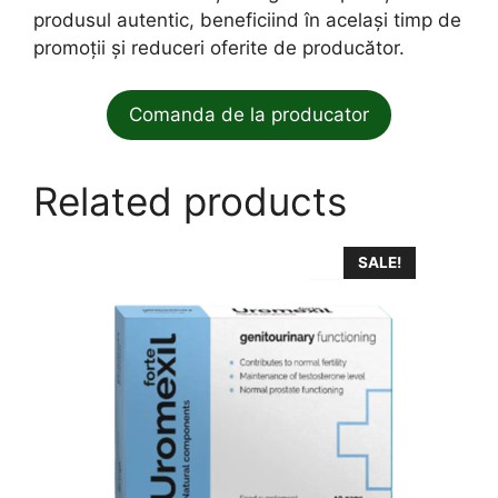
produsul autentic, beneficiind în același timp de
promoții și reduceri oferite de producător.
Comanda de la producator
Related products
SALE!