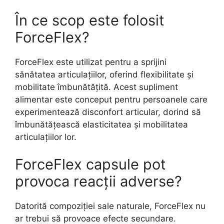
În ce scop este folosit
ForceFlex?
ForceFlex este utilizat pentru a sprijini
sănătatea articulațiilor, oferind flexibilitate și
mobilitate îmbunătățită. Acest supliment
alimentar este conceput pentru persoanele care
experimentează disconfort articular, dorind să
îmbunătățească elasticitatea și mobilitatea
articulațiilor lor.
ForceFlex capsule pot
provoca reacții adverse?
Datorită compoziției sale naturale, ForceFlex nu
ar trebui să provoace efecte secundare.