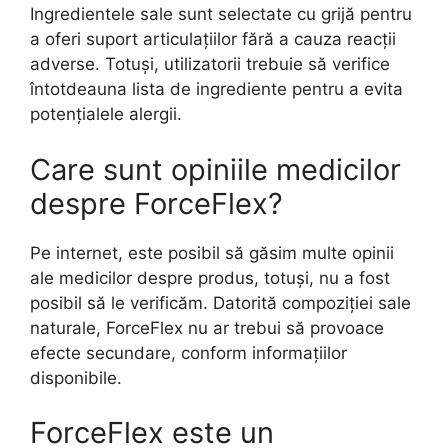
Ingredientele sale sunt selectate cu grijă pentru
a oferi suport articulațiilor fără a cauza reacții
adverse. Totuși, utilizatorii trebuie să verifice
întotdeauna lista de ingrediente pentru a evita
potențialele alergii.
Care sunt opiniile medicilor
despre ForceFlex?
Pe internet, este posibil să găsim multe opinii
ale medicilor despre produs, totuși, nu a fost
posibil să le verificăm. Datorită compoziției sale
naturale, ForceFlex nu ar trebui să provoace
efecte secundare, conform informațiilor
disponibile.
ForceFlex este un