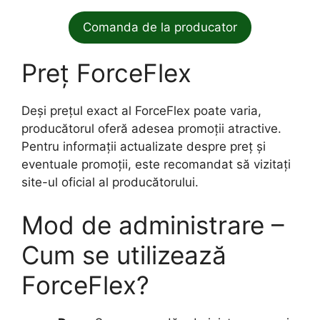
Comanda de la producator
Preț ForceFlex
Deși prețul exact al ForceFlex poate varia,
producătorul oferă adesea promoții atractive.
Pentru informații actualizate despre preț și
eventuale promoții, este recomandat să vizitați
site-ul oficial al producătorului.
Mod de administrare –
Cum se utilizează
ForceFlex?