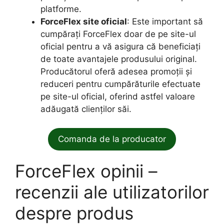
platforme.
ForceFlex site oficial
: Este important să
cumpărați ForceFlex doar de pe site-ul
oficial pentru a vă asigura că beneficiați
de toate avantajele produsului original.
Producătorul oferă adesea promoții și
reduceri pentru cumpărăturile efectuate
pe site-ul oficial, oferind astfel valoare
adăugată clienților săi.
Comanda de la producator
ForceFlex opinii –
recenzii ale utilizatorilor
despre produs