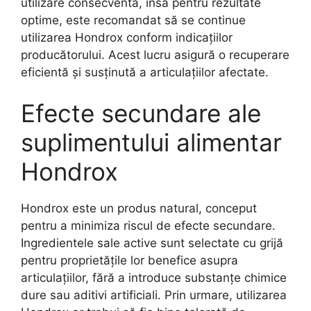
utilizare consecventă, însă pentru rezultate
optime, este recomandat să se continue
utilizarea Hondrox conform indicațiilor
producătorului. Acest lucru asigură o recuperare
eficientă și susținută a articulațiilor afectate.
Efecte secundare ale
suplimentului alimentar
Hondrox
Hondrox este un produs natural, conceput
pentru a minimiza riscul de efecte secundare.
Ingredientele sale active sunt selectate cu grijă
pentru proprietățile lor benefice asupra
articulațiilor, fără a introduce substanțe chimice
dure sau aditivi artificiali. Prin urmare, utilizarea