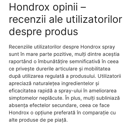
Hondrox opinii –
recenzii ale utilizatorilor
despre produs
Recenziile utilizatorilor despre Hondrox spray
sunt în mare parte pozitive, mulți dintre aceștia
raportând o îmbunătățire semnificativă în ceea
ce privește durerile articulare și mobilitatea
după utilizarea regulată a produsului. Utilizatorii
apreciază naturalețea ingredientelor și
eficacitatea rapidă a spray-ului în ameliorarea
simptomelor neplăcute. În plus, mulți subliniază
absența efectelor secundare, ceea ce face
Hondrox o opțiune preferată în comparație cu
alte produse de pe piață.