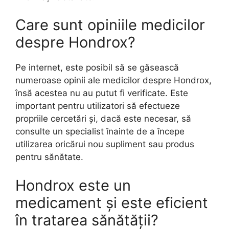
Care sunt opiniile medicilor
despre Hondrox?
Pe internet, este posibil să se găsească
numeroase opinii ale medicilor despre Hondrox,
însă acestea nu au putut fi verificate. Este
important pentru utilizatori să efectueze
propriile cercetări și, dacă este necesar, să
consulte un specialist înainte de a începe
utilizarea oricărui nou supliment sau produs
pentru sănătate.
Hondrox este un
medicament și este eficient
în tratarea sănătății?