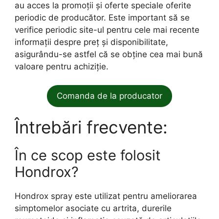
au acces la promoții și oferte speciale oferite
periodic de producător. Este important să se
verifice periodic site-ul pentru cele mai recente
informații despre preț și disponibilitate,
asigurându-se astfel că se obține cea mai bună
valoare pentru achiziție.
Comanda de la producator
Întrebări frecvente:
În ce scop este folosit
Hondrox?
Hondrox spray este utilizat pentru ameliorarea
simptomelor asociate cu artrita, durerile