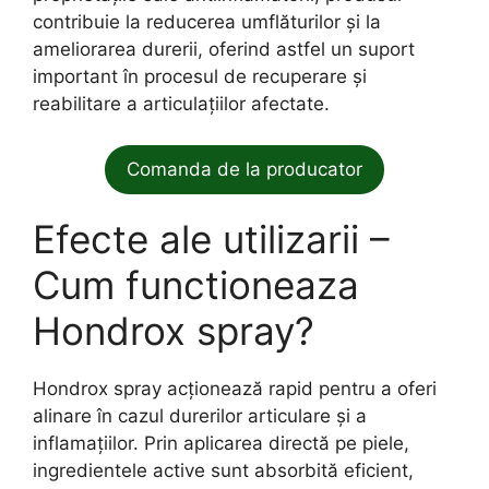
contribuie la reducerea umflăturilor și la
ameliorarea durerii, oferind astfel un suport
important în procesul de recuperare și
reabilitare a articulațiilor afectate.
Comanda de la producator
Efecte ale utilizarii –
Cum functioneaza
Hondrox spray?
Hondrox spray acționează rapid pentru a oferi
alinare în cazul durerilor articulare și a
inflamațiilor. Prin aplicarea directă pe piele,
ingredientele active sunt absorbită eficient,