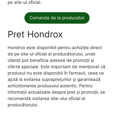
pe site-ul oficial.
Comanda de la producator
Pret Hondrox
Hondrox este disponibil pentru achiziție direct
de pe site-ul oficial al producătorului, unde
clienții pot beneficia adesea de promoții și
oferte speciale. Este important de menționat că
produsul nu este disponibil în farmacii, ceea ce
ajută la evitarea supraprețurilor și garantează
achiziționarea produsului autentic. Pentru
informații actualizate despre preț și promoții, se
recomandă vizitarea site-ului oficial al
producătorului.