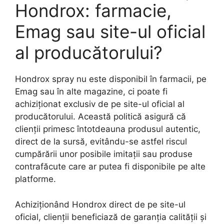
Hondrox: farmacie,
Emag sau site-ul oficial
al producătorului?
Hondrox spray nu este disponibil în farmacii, pe
Emag sau în alte magazine, ci poate fi
achiziționat exclusiv de pe site-ul oficial al
producătorului. Această politică asigură că
clienții primesc întotdeauna produsul autentic,
direct de la sursă, evitându-se astfel riscul
cumpărării unor posibile imitații sau produse
contrafăcute care ar putea fi disponibile pe alte
platforme.
Achiziționând Hondrox direct de pe site-ul
oficial, clienții beneficiază de garanția calității și