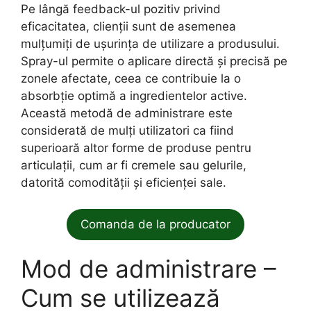
Pe lângă feedback-ul pozitiv privind
eficacitatea, clienții sunt de asemenea
mulțumiți de ușurința de utilizare a produsului.
Spray-ul permite o aplicare directă și precisă pe
zonele afectate, ceea ce contribuie la o
absorbție optimă a ingredientelor active.
Această metodă de administrare este
considerată de mulți utilizatori ca fiind
superioară altor forme de produse pentru
articulații, cum ar fi cremele sau gelurile,
datorită comodității și eficienței sale.
Comanda de la producator
Mod de administrare –
Cum se utilizează