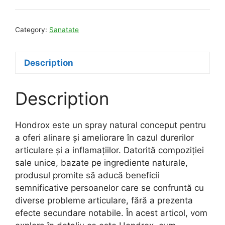
Category:
Sanatate
Description
Description
Hondrox este un spray natural conceput pentru
a oferi alinare și ameliorare în cazul durerilor
articulare și a inflamațiilor. Datorită compoziției
sale unice, bazate pe ingrediente naturale,
produsul promite să aducă beneficii
semnificative persoanelor care se confruntă cu
diverse probleme articulare, fără a prezenta
efecte secundare notabile. În acest articol, vom