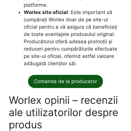
platforme.
Worlex site oficial
: Este important să
cumpărați Worlex doar de pe site-ul
oficial pentru a vă asigura că beneficiați
de toate avantajele produsului original.
Producătorul oferă adesea promoții și
reduceri pentru cumpărăturile efectuate
pe site-ul oficial, oferind astfel valoare
adăugată clienților săi.
Comanda de la producator
Worlex opinii – recenzii
ale utilizatorilor despre
produs