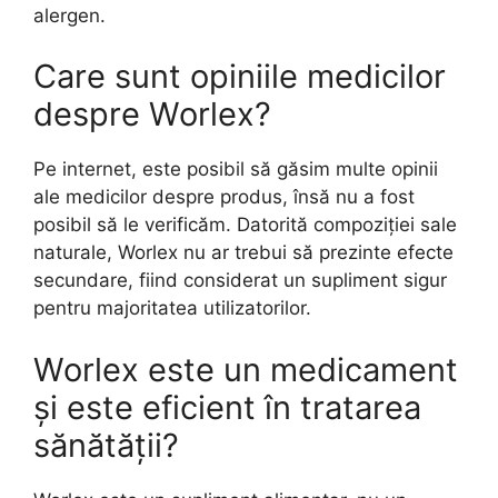
alergen.
Care sunt opiniile medicilor
despre Worlex?
Pe internet, este posibil să găsim multe opinii
ale medicilor despre produs, însă nu a fost
posibil să le verificăm. Datorită compoziției sale
naturale, Worlex nu ar trebui să prezinte efecte
secundare, fiind considerat un supliment sigur
pentru majoritatea utilizatorilor.
Worlex este un medicament
și este eficient în tratarea
sănătății?