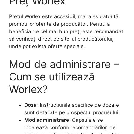
Preț Worlex
Prețul Worlex este accesibil, mai ales datorită
promoțiilor oferite de producător. Pentru a
beneficia de cel mai bun preț, este recomandat
să verificați direct pe site-ul producătorului,
unde pot exista oferte speciale.
Mod de administrare –
Cum se utilizează
Worlex?
Doza
: Instrucțiunile specifice de dozare
sunt detaliate pe prospectul produsului.
Mod administrare
: Capsulele se
ingerează conform recomandărilor, de