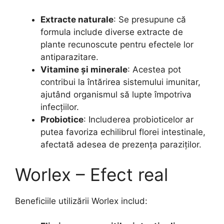
Extracte naturale
: Se presupune că
formula include diverse extracte de
plante recunoscute pentru efectele lor
antiparazitare.
Vitamine și minerale
: Acestea pot
contribui la întărirea sistemului imunitar,
ajutând organismul să lupte împotriva
infecțiilor.
Probiotice
: Includerea probioticelor ar
putea favoriza echilibrul florei intestinale,
afectată adesea de prezența paraziților.
Worlex – Efect real
Beneficiile utilizării Worlex includ: