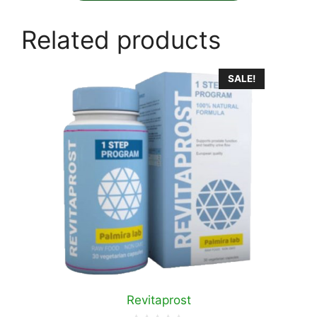
Related products
SALE!
Revitaprost