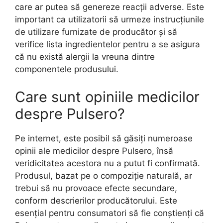
care ar putea să genereze reacții adverse. Este
important ca utilizatorii să urmeze instrucțiunile
de utilizare furnizate de producător și să
verifice lista ingredientelor pentru a se asigura
că nu există alergii la vreuna dintre
componentele produsului.
Care sunt opiniile medicilor
despre Pulsero?
Pe internet, este posibil să găsiți numeroase
opinii ale medicilor despre Pulsero, însă
veridicitatea acestora nu a putut fi confirmată.
Produsul, bazat pe o compoziție naturală, ar
trebui să nu provoace efecte secundare,
conform descrierilor producătorului. Este
esențial pentru consumatori să fie conștienți că