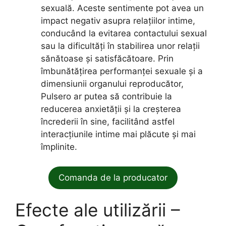
sexuală. Aceste sentimente pot avea un
impact negativ asupra relațiilor intime,
conducând la evitarea contactului sexual
sau la dificultăți în stabilirea unor relații
sănătoase și satisfăcătoare. Prin
îmbunătățirea performanței sexuale și a
dimensiunii organului reproducător,
Pulsero ar putea să contribuie la
reducerea anxietății și la creșterea
încrederii în sine, facilitând astfel
interacțiunile intime mai plăcute și mai
împlinite.
Comanda de la producator
Efecte ale utilizării –