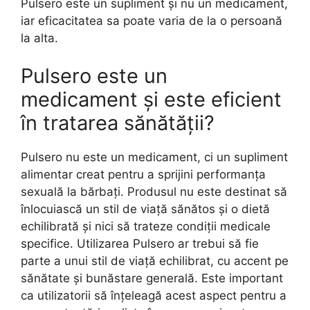
Pulsero este un supliment și nu un medicament,
iar eficacitatea sa poate varia de la o persoană
la alta.
Pulsero este un
medicament și este eficient
în tratarea sănătății?
Pulsero nu este un medicament, ci un supliment
alimentar creat pentru a sprijini performanța
sexuală la bărbați. Produsul nu este destinat să
înlocuiască un stil de viață sănătos și o dietă
echilibrată și nici să trateze condiții medicale
specifice. Utilizarea Pulsero ar trebui să fie
parte a unui stil de viață echilibrat, cu accent pe
sănătate și bunăstare generală. Este important
ca utilizatorii să înțeleagă acest aspect pentru a