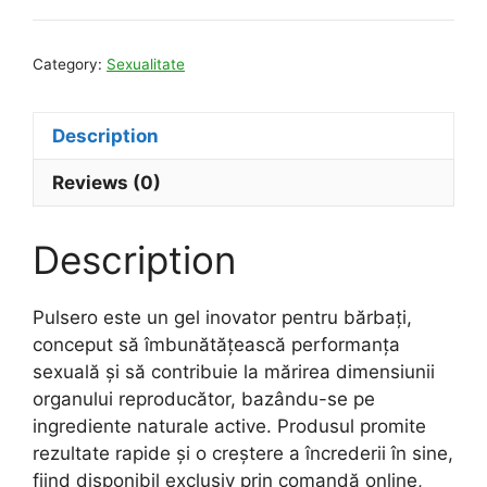
Category:
Sexualitate
Description
Reviews (0)
Description
Pulsero este un gel inovator pentru bărbați,
conceput să îmbunătățească performanța
sexuală și să contribuie la mărirea dimensiunii
organului reproducător, bazându-se pe
ingrediente naturale active. Produsul promite
rezultate rapide și o creștere a încrederii în sine,
fiind disponibil exclusiv prin comandă online,