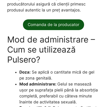
producătorului asigură că clienții primesc
produsul autentic la un preț avantajos.
Comanda de la producator
Mod de administrare –
Cum se utilizează
Pulsero?
Doza:
Se aplică o cantitate mică de gel
pe zona genitală.
Mod administrare:
Gelul se masează
ușor pe suprafața pielii până la absorbția
completă, preferabil cu câteva minute
înainte de activitatea sexuală.