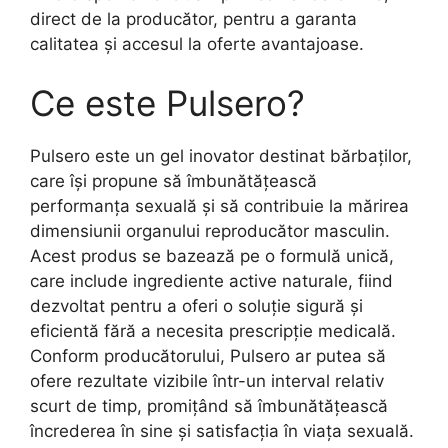
direct de la producător, pentru a garanta
calitatea și accesul la oferte avantajoase.
Ce este Pulsero?
Pulsero este un gel inovator destinat bărbaților,
care își propune să îmbunătățească
performanța sexuală și să contribuie la mărirea
dimensiunii organului reproducător masculin.
Acest produs se bazează pe o formulă unică,
care include ingrediente active naturale, fiind
dezvoltat pentru a oferi o soluție sigură și
eficientă fără a necesita prescripție medicală.
Conform producătorului, Pulsero ar putea să
ofere rezultate vizibile într-un interval relativ
scurt de timp, promițând să îmbunătățească
încrederea în sine și satisfacția în viața sexuală.