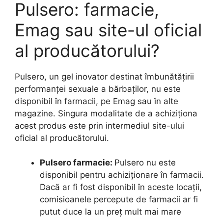
Pulsero: farmacie,
Emag sau site-ul oficial
al producătorului?
Pulsero, un gel inovator destinat îmbunătățirii
performanței sexuale a bărbaților, nu este
disponibil în farmacii, pe Emag sau în alte
magazine. Singura modalitate de a achiziționa
acest produs este prin intermediul site-ului
oficial al producătorului.
Pulsero farmacie:
Pulsero nu este
disponibil pentru achiziționare în farmacii.
Dacă ar fi fost disponibil în aceste locații,
comisioanele percepute de farmacii ar fi
putut duce la un preț mult mai mare