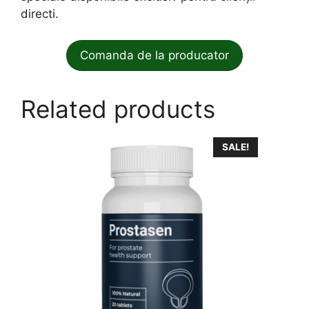
directi.
Comanda de la producator
Related products
SALE!