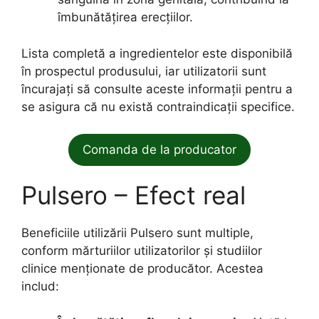
îmbunătățirea erecțiilor.
Lista completă a ingredientelor este disponibilă
în prospectul produsului, iar utilizatorii sunt
încurajați să consulte aceste informații pentru a
se asigura că nu există contraindicații specifice.
Comanda de la producator
Pulsero – Efect real
Beneficiile utilizării Pulsero sunt multiple,
conform mărturiilor utilizatorilor și studiilor
clinice menționate de producător. Acestea
includ: