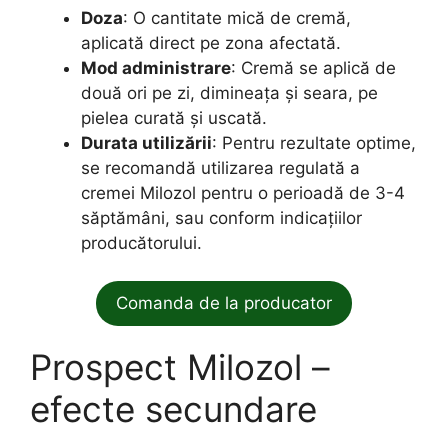
Doza
: O cantitate mică de cremă,
aplicată direct pe zona afectată.
Mod administrare
: Cremă se aplică de
două ori pe zi, dimineața și seara, pe
pielea curată și uscată.
Durata utilizării
: Pentru rezultate optime,
se recomandă utilizarea regulată a
cremei Milozol pentru o perioadă de 3-4
săptămâni, sau conform indicațiilor
producătorului.
Comanda de la producator
Prospect Milozol –
efecte secundare