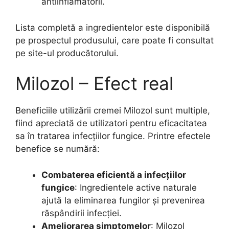
antiinflamatorii.
Lista completă a ingredientelor este disponibilă
pe prospectul produsului, care poate fi consultat
pe site-ul producătorului.
Milozol – Efect real
Beneficiile utilizării cremei Milozol sunt multiple,
fiind apreciată de utilizatori pentru eficacitatea
sa în tratarea infecțiilor fungice. Printre efectele
benefice se numără:
Combaterea eficientă a infecțiilor
fungice
: Ingredientele active naturale
ajută la eliminarea fungilor și prevenirea
răspândirii infecției.
Ameliorarea simptomelor
: Milozol