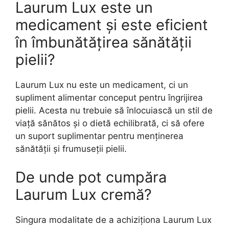
Laurum Lux este un
medicament și este eficient
în îmbunătățirea sănătății
pielii?
Laurum Lux nu este un medicament, ci un
supliment alimentar conceput pentru îngrijirea
pielii. Acesta nu trebuie să înlocuiască un stil de
viață sănătos și o dietă echilibrată, ci să ofere
un suport suplimentar pentru menținerea
sănătății și frumuseții pielii.
De unde pot cumpăra
Laurum Lux cremă?
Singura modalitate de a achiziționa Laurum Lux