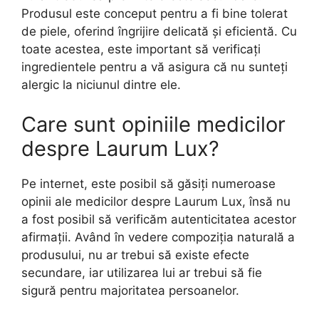
Produsul este conceput pentru a fi bine tolerat
de piele, oferind îngrijire delicată și eficientă. Cu
toate acestea, este important să verificați
ingredientele pentru a vă asigura că nu sunteți
alergic la niciunul dintre ele.
Care sunt opiniile medicilor
despre Laurum Lux?
Pe internet, este posibil să găsiți numeroase
opinii ale medicilor despre Laurum Lux, însă nu
a fost posibil să verificăm autenticitatea acestor
afirmații. Având în vedere compoziția naturală a
produsului, nu ar trebui să existe efecte
secundare, iar utilizarea lui ar trebui să fie
sigură pentru majoritatea persoanelor.