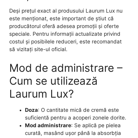
Deși prețul exact al produsului Laurum Lux nu
este menționat, este important de știut că
producătorul oferă adesea promoții și oferte
speciale. Pentru informații actualizate privind
costul și posibilele reduceri, este recomandat
să vizitați site-ul oficial.
Mod de administrare –
Cum se utilizează
Laurum Lux?
Doza
: O cantitate mică de cremă este
suficientă pentru a acoperi zonele dorite.
Mod administrare
: Se aplică pe pielea
curată, masând ușor până la absorbția