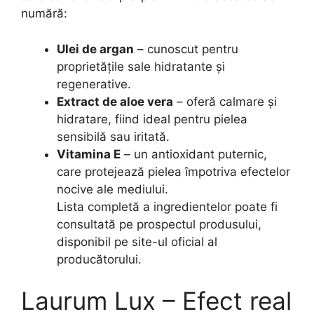
numără:
Ulei de argan
– cunoscut pentru
proprietățile sale hidratante și
regenerative.
Extract de aloe vera
– oferă calmare și
hidratare, fiind ideal pentru pielea
sensibilă sau iritată.
Vitamina E
– un antioxidant puternic,
care protejează pielea împotriva efectelor
nocive ale mediului.
Lista completă a ingredientelor poate fi
consultată pe prospectul produsului,
disponibil pe site-ul oficial al
producătorului.
Laurum Lux – Efect real