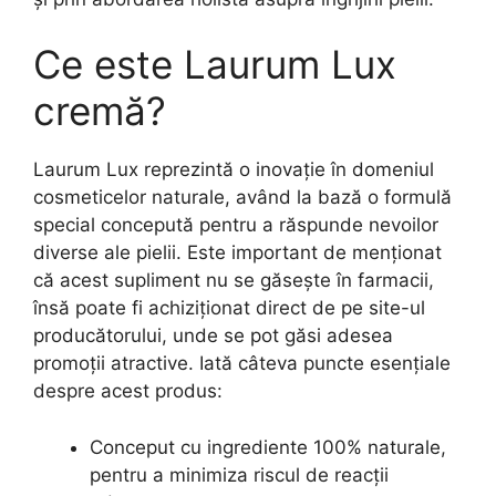
Ce este Laurum Lux
cremă?
Laurum Lux reprezintă o inovație în domeniul
cosmeticelor naturale, având la bază o formulă
special concepută pentru a răspunde nevoilor
diverse ale pielii. Este important de menționat
că acest supliment nu se găsește în farmacii,
însă poate fi achiziționat direct de pe site-ul
producătorului, unde se pot găsi adesea
promoții atractive. Iată câteva puncte esențiale
despre acest produs:
Conceput cu ingrediente 100% naturale,
pentru a minimiza riscul de reacții