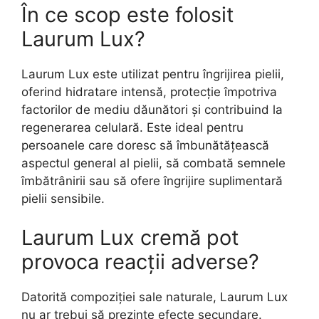
În ce scop este folosit
Laurum Lux?
Laurum Lux este utilizat pentru îngrijirea pielii,
oferind hidratare intensă, protecție împotriva
factorilor de mediu dăunători și contribuind la
regenerarea celulară. Este ideal pentru
persoanele care doresc să îmbunătățească
aspectul general al pielii, să combată semnele
îmbătrânirii sau să ofere îngrijire suplimentară
pielii sensibile.
Laurum Lux cremă pot
provoca reacții adverse?
Datorită compoziției sale naturale, Laurum Lux
nu ar trebui să prezinte efecte secundare.