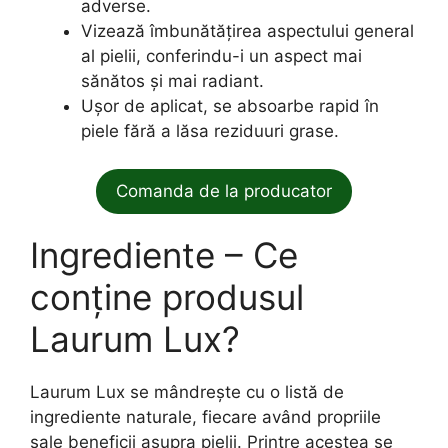
adverse.
Vizează îmbunătățirea aspectului general
al pielii, conferindu-i un aspect mai
sănătos și mai radiant.
Ușor de aplicat, se absoarbe rapid în
piele fără a lăsa reziduuri grase.
Comanda de la producator
Ingrediente – Ce
conține produsul
Laurum Lux?
Laurum Lux se mândrește cu o listă de
ingrediente naturale, fiecare având propriile
sale beneficii asupra pielii. Printre acestea se