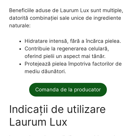
Beneficiile aduse de Laurum Lux sunt multiple,
datorită combinației sale unice de ingrediente
naturale:
Hidratare intensă, fără a încărca pielea.
Contribuie la regenerarea celulară,
oferind pielii un aspect mai tânăr.
Protejează pielea împotriva factorilor de
mediu dăunători.
Comanda de la producator
Indicații de utilizare
Laurum Lux