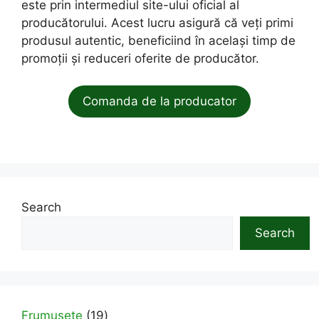
este prin intermediul site-ului oficial al
producătorului. Acest lucru asigură că veți primi
produsul autentic, beneficiind în același timp de
promoții și reduceri oferite de producător.
Comanda de la producator
Search
Search
19
Frumusete
19