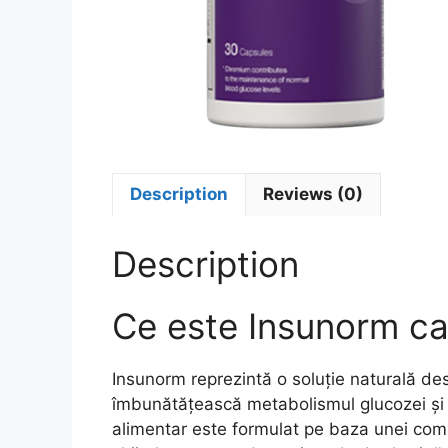
Description
Reviews (0)
Description
Ce este Insunorm ca
Insunorm reprezintă o soluție naturală des
îmbunătățească metabolismul glucozei și 
alimentar este formulat pe baza unei comb