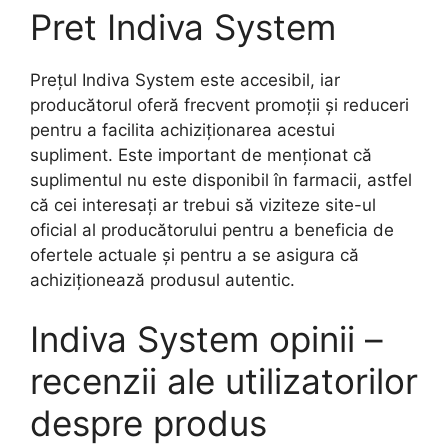
Pret Indiva System
Prețul Indiva System este accesibil, iar
producătorul oferă frecvent promoții și reduceri
pentru a facilita achiziționarea acestui
supliment. Este important de menționat că
suplimentul nu este disponibil în farmacii, astfel
că cei interesați ar trebui să viziteze site-ul
oficial al producătorului pentru a beneficia de
ofertele actuale și pentru a se asigura că
achiziționează produsul autentic.
Indiva System opinii –
recenzii ale utilizatorilor
despre produs