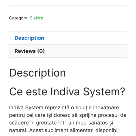
Category:
Slabire
Description
Reviews (0)
Description
Ce este Indiva System?
Indiva System reprezintă o soluție inovatoare
pentru cei care își doresc să sprijine procesul de
scădere în greutate într-un mod sănătos și
natural. Acest supliment alimentar, disponibil