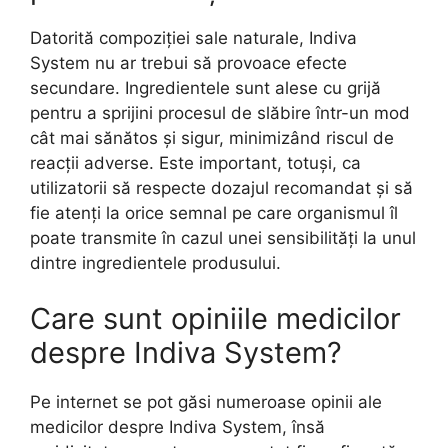
Datorită compoziției sale naturale, Indiva
System nu ar trebui să provoace efecte
secundare. Ingredientele sunt alese cu grijă
pentru a sprijini procesul de slăbire într-un mod
cât mai sănătos și sigur, minimizând riscul de
reacții adverse. Este important, totuși, ca
utilizatorii să respecte dozajul recomandat și să
fie atenți la orice semnal pe care organismul îl
poate transmite în cazul unei sensibilități la unul
dintre ingredientele produsului.
Care sunt opiniile medicilor
despre Indiva System?
Pe internet se pot găsi numeroase opinii ale
medicilor despre Indiva System, însă