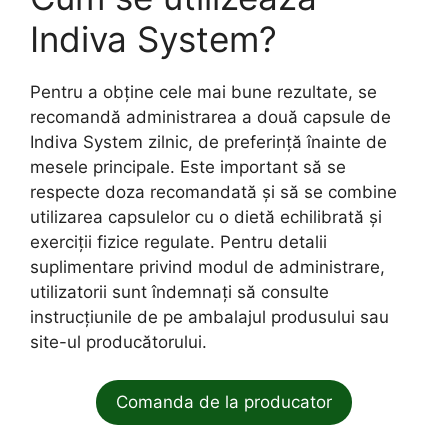
Indiva System?
Pentru a obține cele mai bune rezultate, se
recomandă administrarea a două capsule de
Indiva System zilnic, de preferință înainte de
mesele principale. Este important să se
respecte doza recomandată și să se combine
utilizarea capsulelor cu o dietă echilibrată și
exerciții fizice regulate. Pentru detalii
suplimentare privind modul de administrare,
utilizatorii sunt îndemnați să consulte
instrucțiunile de pe ambalajul produsului sau
site-ul producătorului.
Comanda de la producator