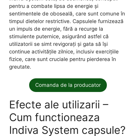
pentru a combate lipsa de energie și
sentimentele de oboseală, care sunt comune în
timpul dietelor restrictive. Capsulele furnizează
un impuls de energie, fără a recurge la
stimulente puternice, asigurând astfel că
utilizatorii se simt revigorați și gata să își
continue activitățile zilnice, inclusiv exercițiile
fizice, care sunt cruciale pentru pierderea în
greutate.
Comanda de la producator
Efecte ale utilizarii –
Cum functioneaza
Indiva System capsule?