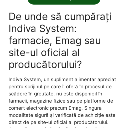
De unde să cumpărați
Indiva System:
farmacie, Emag sau
site-ul oficial al
producătorului?
Indiva System, un supliment alimentar apreciat
pentru sprijinul pe care îl oferă în procesul de
scădere în greutate, nu este disponibil în
farmacii, magazine fizice sau pe platforme de
comerț electronic precum Emag. Singura
modalitate sigură și verificată de achiziție este
direct de pe site-ul oficial al producătorului.