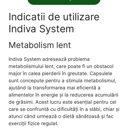
Indicatii de utilizare
Indiva System
Metabolism lent
Indiva System adresează problema
metabolismului lent, care poate fi un obstacol
major în calea pierderii în greutate. Capsulele
sunt concepute pentru a stimula metabolismul,
ajutând la transformarea mai eficientă a
alimentelor în energie și la reducerea acumulării
de grăsimi. Acest lucru este esențial pentru cei
care se confruntă cu dificultăți în a slăbi, chiar și
atunci când urmează o dietă sănătoasă și fac
exerciții fizice regulat.