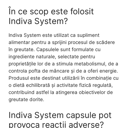
În ce scop este folosit
Indiva System?
Indiva System este utilizat ca supliment
alimentar pentru a sprijini procesul de scădere
în greutate. Capsulele sunt formulate cu
ingrediente naturale, selectate pentru
proprietățile lor de a stimula metabolismul, de a
controla pofta de mâncare și de a oferi energie.
Produsul este destinat utilizării în combinație cu
o dietă echilibrată și activitate fizică regulată,
contribuind astfel la atingerea obiectivelor de
greutate dorite.
Indiva System capsule pot
provoca reacții adverse?