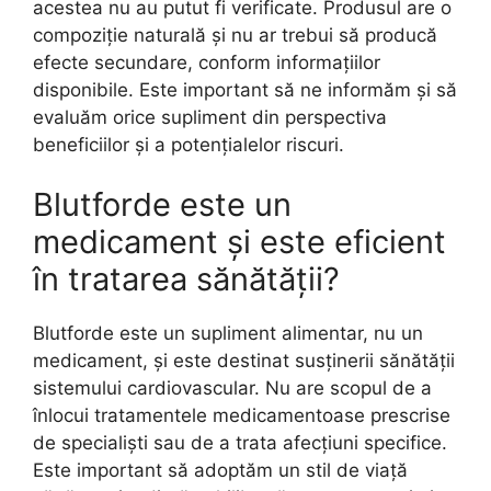
acestea nu au putut fi verificate. Produsul are o
compoziție naturală și nu ar trebui să producă
efecte secundare, conform informațiilor
disponibile. Este important să ne informăm și să
evaluăm orice supliment din perspectiva
beneficiilor și a potențialelor riscuri.
Blutforde este un
medicament și este eficient
în tratarea sănătății?
Blutforde este un supliment alimentar, nu un
medicament, și este destinat susținerii sănătății
sistemului cardiovascular. Nu are scopul de a
înlocui tratamentele medicamentoase prescrise
de specialiști sau de a trata afecțiuni specifice.
Este important să adoptăm un stil de viață