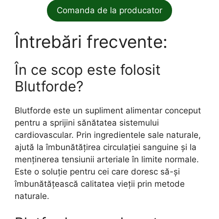
Comanda de la producator
Întrebări frecvente:
În ce scop este folosit
Blutforde?
Blutforde este un supliment alimentar conceput
pentru a sprijini sănătatea sistemului
cardiovascular. Prin ingredientele sale naturale,
ajută la îmbunătățirea circulației sanguine și la
menținerea tensiunii arteriale în limite normale.
Este o soluție pentru cei care doresc să-și
îmbunătățească calitatea vieții prin metode
naturale.