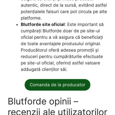
autentic, direct de la sursă, evitând astfel
potențialele falsuri care pot circula pe alte
platforme.
Blutforde site oficial
: Este important să
cumpărați Blutforde doar de pe site-ul
oficial pentru a vă asigura că beneficiați
de toate avantajele produsului original.
Producătorul oferă adesea promoții și
reduceri pentru cumpărăturile efectuate
pe site-ul oficial, oferind astfel valoare
adăugată clienților săi.
Comanda de la producator
Blutforde opinii –
recenzii ale utilizatorilor