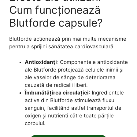
Cum funcționează
Blutforde capsule?
Blutforde acționează prin mai multe mecanisme
pentru a sprijini sănătatea cardiovasculară.
Antioxidanți
: Componentele antioxidante
ale Blutforde protejează celulele inimii și
ale vaselor de sânge de deteriorarea
cauzată de radicalii liberi.
Îmbunătățirea circulației
: Ingredientele
active din Blutforde stimulează fluxul
sanguin, facilitând astfel transportul de
oxigen și nutrienți către toate părțile
corpului.