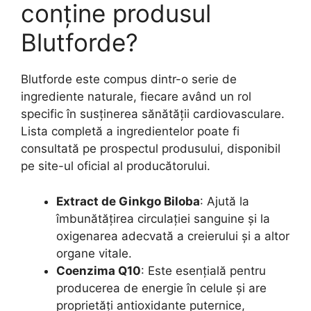
conține produsul
Blutforde?
Blutforde este compus dintr-o serie de
ingrediente naturale, fiecare având un rol
specific în susținerea sănătății cardiovasculare.
Lista completă a ingredientelor poate fi
consultată pe prospectul produsului, disponibil
pe site-ul oficial al producătorului.
Extract de Ginkgo Biloba
: Ajută la
îmbunătățirea circulației sanguine și la
oxigenarea adecvată a creierului și a altor
organe vitale.
Coenzima Q10
: Este esențială pentru
producerea de energie în celule și are
proprietăți antioxidante puternice,