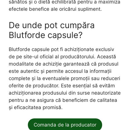
sănătos și o dietă echilibrată pentru a maximiza
efectele benefice ale oricărui supliment.
De unde pot cumpăra
Blutforde capsule?
Blutforde capsule pot fi achiziționate exclusiv
de pe site-ul oficial al producătorului. Această
modalitate de achiziție garantează că produsul
este autentic și permite accesul la informații
complete și la eventualele promoții sau reduceri
oferite de producător. Este esențial să evităm
achiziționarea produsului din surse neautorizate
pentru a ne asigura că beneficiem de calitatea
și eficacitatea promisă.
Comanda de la producator