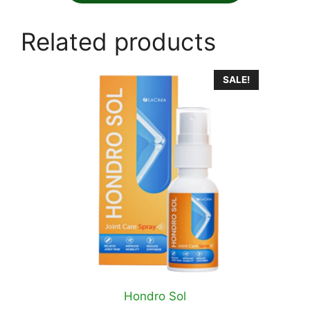
Related products
SALE!
Hondro Sol