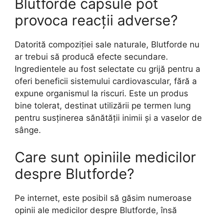
Blutforde capsule pot
provoca reacții adverse?
Datorită compoziției sale naturale, Blutforde nu
ar trebui să producă efecte secundare.
Ingredientele au fost selectate cu grijă pentru a
oferi beneficii sistemului cardiovascular, fără a
expune organismul la riscuri. Este un produs
bine tolerat, destinat utilizării pe termen lung
pentru susținerea sănătății inimii și a vaselor de
sânge.
Care sunt opiniile medicilor
despre Blutforde?
Pe internet, este posibil să găsim numeroase
opinii ale medicilor despre Blutforde, însă