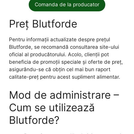
Comanda de la producator
Preț Blutforde
Pentru informații actualizate despre prețul
Blutforde, se recomandă consultarea site-ului
oficial al producătorului. Acolo, clienții pot
beneficia de promoții speciale și oferte de preț,
asigurându-se că obțin cel mai bun raport
calitate-preț pentru acest supliment alimentar.
Mod de administrare –
Cum se utilizează
Blutforde?