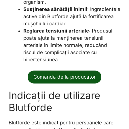
organism.
Susținerea sănătății inimii
: Ingredientele
active din Blutforde ajută la fortificarea
mușchiului cardiac.
Reglarea tensiunii arteriale
: Produsul
poate ajuta la menținerea tensiunii
arteriale în limite normale, reducând
riscul de complicații asociate cu
hipertensiunea.
Comanda de la producator
Indicații de utilizare
Blutforde
Blutforde este indicat pentru persoanele care