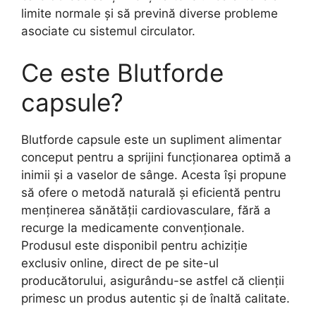
limite normale și să prevină diverse probleme
asociate cu sistemul circulator.
Ce este Blutforde
capsule?
Blutforde capsule este un supliment alimentar
conceput pentru a sprijini funcționarea optimă a
inimii și a vaselor de sânge. Acesta își propune
să ofere o metodă naturală și eficientă pentru
menținerea sănătății cardiovasculare, fără a
recurge la medicamente convenționale.
Produsul este disponibil pentru achiziție
exclusiv online, direct de pe site-ul
producătorului, asigurându-se astfel că clienții
primesc un produs autentic și de înaltă calitate.