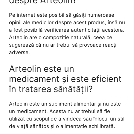
despre Arteolin?
Pe internet este posibil să găsiți numeroase
opinii ale medicilor despre acest produs, însă nu
a fost posibilă verificarea autenticitații acestora.
Arteolin are o compoziție naturală, ceea ce
sugerează că nu ar trebui să provoace reacții
adverse.
Arteolin este un
medicament și este eficient
în tratarea sănătății?
Arteolin este un supliment alimentar și nu este
un medicament. Acesta nu ar trebui să fie
utilizat cu scopul de a vindeca sau înlocui un stil
de viață sănătos și o alimentație echilibrată.