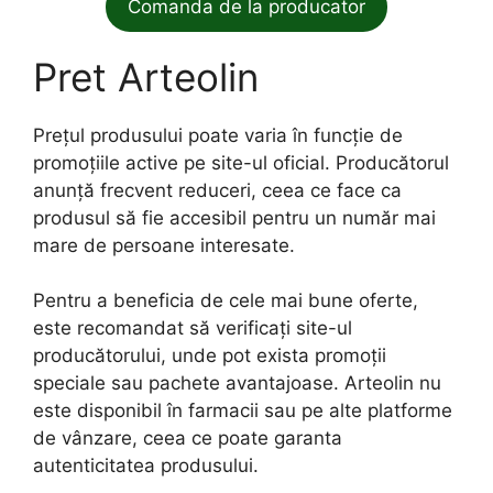
Comanda de la producator
Pret Arteolin
Prețul produsului poate varia în funcție de
promoțiile active pe site-ul oficial. Producătorul
anunță frecvent reduceri, ceea ce face ca
produsul să fie accesibil pentru un număr mai
mare de persoane interesate.
Pentru a beneficia de cele mai bune oferte,
este recomandat să verificați site-ul
producătorului, unde pot exista promoții
speciale sau pachete avantajoase. Arteolin nu
este disponibil în farmacii sau pe alte platforme
de vânzare, ceea ce poate garanta
autenticitatea produsului.