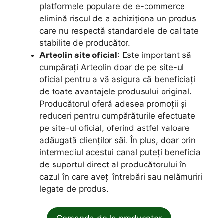
platformele populare de e-commerce
elimină riscul de a achiziționa un produs
care nu respectă standardele de calitate
stabilite de producător.
Arteolin site oficial
: Este important să
cumpărați Arteolin doar de pe site-ul
oficial pentru a vă asigura că beneficiați
de toate avantajele produsului original.
Producătorul oferă adesea promoții și
reduceri pentru cumpărăturile efectuate
pe site-ul oficial, oferind astfel valoare
adăugată clienților săi. În plus, doar prin
intermediul acestui canal puteți beneficia
de suportul direct al producătorului în
cazul în care aveți întrebări sau nelămuriri
legate de produs.