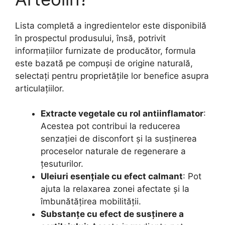
Lista completă a ingredientelor este disponibilă
în prospectul produsului, însă, potrivit
informațiilor furnizate de producător, formula
este bazată pe compuși de origine naturală,
selectați pentru proprietățile lor benefice asupra
articulațiilor.
Extracte vegetale cu rol antiinflamator
:
Acestea pot contribui la reducerea
senzației de disconfort și la susținerea
proceselor naturale de regenerare a
țesuturilor.
Uleiuri esențiale cu efect calmant
: Pot
ajuta la relaxarea zonei afectate și la
îmbunătățirea mobilității.
Substanțe cu efect de susținere a