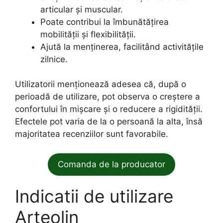
articular și muscular.
Poate contribui la îmbunătățirea
mobilității și flexibilității.
Ajută la menținerea, facilitând activitățile
zilnice.
Utilizatorii menționează adesea că, după o
perioadă de utilizare, pot observa o creștere a
confortului în mișcare și o reducere a rigidității.
Efectele pot varia de la o persoană la alta, însă
majoritatea recenziilor sunt favorabile.
Comanda de la producator
Indicatii de utilizare
Arteolin