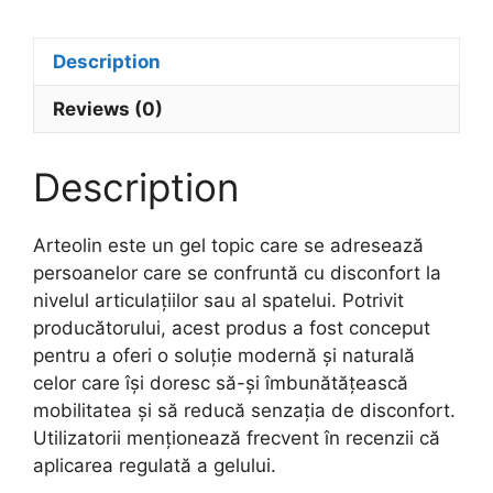
Description
Reviews (0)
Description
Arteolin este un gel topic care se adresează
persoanelor care se confruntă cu disconfort la
nivelul articulațiilor sau al spatelui. Potrivit
producătorului, acest produs a fost conceput
pentru a oferi o soluție modernă și naturală
celor care își doresc să-și îmbunătățească
mobilitatea și să reducă senzația de disconfort.
Utilizatorii menționează frecvent în recenzii că
aplicarea regulată a gelului.