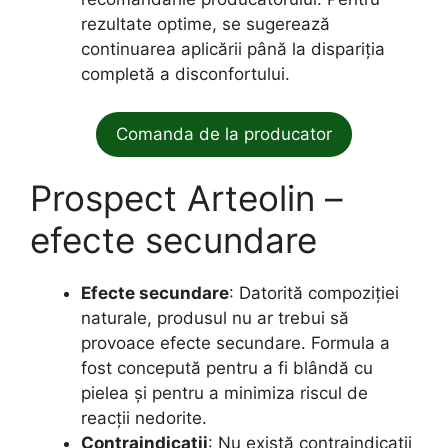
rezultate optime, se sugerează
continuarea aplicării până la dispariția
completă a disconfortului.
Comanda de la producator
Prospect Arteolin –
efecte secundare
Efecte secundare
: Datorită compoziției
naturale, produsul nu ar trebui să
provoace efecte secundare. Formula a
fost concepută pentru a fi blândă cu
pielea și pentru a minimiza riscul de
reacții nedorite.
Contraindicatii
: Nu există contraindicații