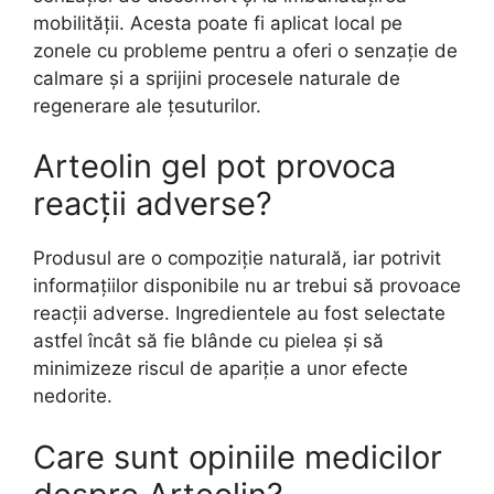
mobilității. Acesta poate fi aplicat local pe
zonele cu probleme pentru a oferi o senzație de
calmare și a sprijini procesele naturale de
regenerare ale țesuturilor.
Arteolin gel pot provoca
reacții adverse?
Produsul are o compoziție naturală, iar potrivit
informațiilor disponibile nu ar trebui să provoace
reacții adverse. Ingredientele au fost selectate
astfel încât să fie blânde cu pielea și să
minimizeze riscul de apariție a unor efecte
nedorite.
Care sunt opiniile medicilor