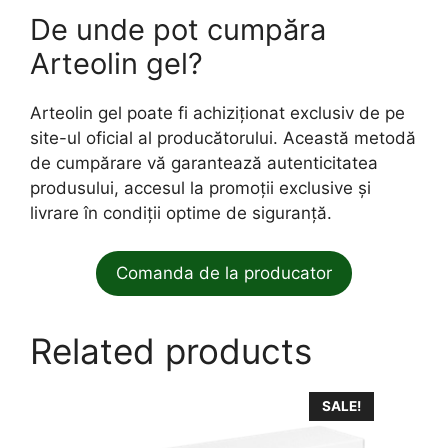
De unde pot cumpăra
Arteolin gel?
Arteolin gel poate fi achiziționat exclusiv de pe
site-ul oficial al producătorului. Această metodă
de cumpărare vă garantează autenticitatea
produsului, accesul la promoții exclusive și
livrare în condiții optime de siguranță.
Comanda de la producator
Related products
SALE!