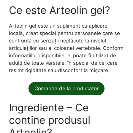
Ce este Arteolin gel?
Arteolin gel este un supliment cu aplicare
locală, creat special pentru persoanele care se
confruntă cu senzații neplăcute la nivelul
articulațiilor sau al coloanei vertebrale. Conform
informațiilor disponibile, el poate fi utilizat de
adulți de toate vârstele, în special de cei care
resimt rigiditate sau disconfort la mișcare.
Comanda de la producator
Ingrediente – Ce
contine produsul
Arteolin?