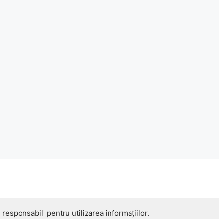
 responsabili pentru utilizarea informațiilor.