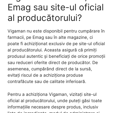
Emag sau site-ul oficial
al producătorului?
Vigaman nu este disponibil pentru cumpărare în
farmacii, pe Emag sau în alte magazine, ci
poate fi achiziționat exclusiv de pe site-ul oficial
al producătorului. Aceasta asigură că primiți
produsul autentic și beneficiați de orice promoții
sau reduceri oferite direct de producător. De
asemenea, cumpărând direct de la sursă,
evitați riscul de a achiziționa produse
contrafăcute sau de calitate inferioară.
Pentru a achiziționa Vigaman, vizitați site-ul
oficial al producătorului, unde puteți găsi toate
informațiile necesare despre produs, inclusiv