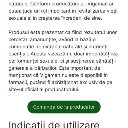
naturale. Conform producătorului, Vigaman ar
putea juca un rol important în revitalizarea vieții
sexuale și în creșterea încrederii de sine.
Produsul este prezentat ca fiind rezultatul unor
cercetări amănunțite, având la bază o
combinație de extracte naturale și nutrienți
esențiali. Acesta vizează nu doar îmbunătățirea
performanței sexuale, ci și susținerea sănătății
generale a bărbaților. Este important de
menționat că Vigaman nu este disponibil în
farmacii, putând fi achiziționat exclusiv de pe
site-ul oficial al producătorului.
Comanda de la producator
Indicații de utilizare