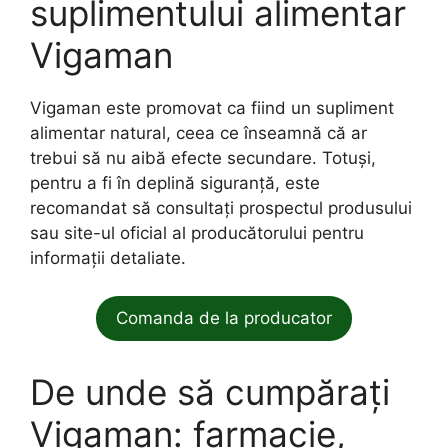
suplimentului alimentar
Vigaman
Vigaman este promovat ca fiind un supliment
alimentar natural, ceea ce înseamnă că ar
trebui să nu aibă efecte secundare. Totuși,
pentru a fi în deplină siguranță, este
recomandat să consultați prospectul produsului
sau site-ul oficial al producătorului pentru
informații detaliate.
Comanda de la producator
De unde să cumpărați
Vigaman: farmacie,