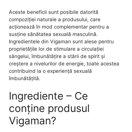
Aceste beneficii sunt posibile datorită
compoziției naturale a produsului, care
acționează în mod complementar pentru a
susține sănătatea sexuală masculină.
Ingredientele din Vigaman sunt alese pentru
proprietățile lor de stimulare a circulației
sângelui, îmbunătățire a stării de spirit și
creștere a nivelurilor de energie, toate acestea
contribuind la o experiență sexuală
îmbunătățită.
Ingrediente – Ce
conține produsul
Vigaman?