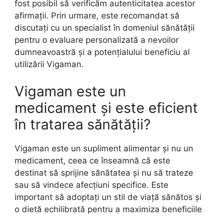
fost posibil să verificăm autenticitatea acestor
afirmații. Prin urmare, este recomandat să
discutați cu un specialist în domeniul sănătății
pentru o evaluare personalizată a nevoilor
dumneavoastră și a potențialului beneficiu al
utilizării Vigaman.
Vigaman este un
medicament și este eficient
în tratarea sănătății?
Vigaman este un supliment alimentar și nu un
medicament, ceea ce înseamnă că este
destinat să sprijine sănătatea și nu să trateze
sau să vindece afecțiuni specifice. Este
important să adoptați un stil de viață sănătos și
o dietă echilibrată pentru a maximiza beneficiile