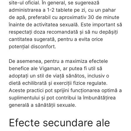
site-ul oficial. În general, se sugerează
administrarea a 1-2 tablete pe zi, cu un pahar
de apă, preferabil cu aproximativ 30 de minute
înainte de activitatea sexuală. Este important să
respectați doza recomandată și să nu depășiți
cantitatea sugerată, pentru a evita orice
potențial disconfort.
De asemenea, pentru a maximiza efectele
benefice ale Vigaman, ar putea fi util să
adoptați un stil de viață sănătos, inclusiv o
dietă echilibrată și exerciții fizice regulate.
Aceste practici pot sprijini funcționarea optimă a
suplimentului și pot contribui la îmbunătățirea
generală a sănătății sexuale.
Efecte secundare ale