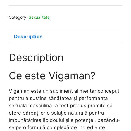
Category:
Sexualitate
Description
Description
Ce este Vigaman?
Vigaman este un supliment alimentar conceput
pentru a susține sănătatea și performanța
sexuală masculină. Acest produs promite să
ofere bărbaților o soluție naturală pentru
îmbunătățirea libidoului și a potenței, bazându-
se pe o formulă complexă de ingrediente