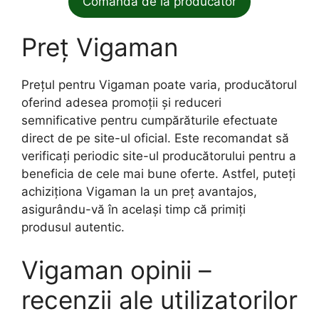
Comanda de la producator
Preț Vigaman
Prețul pentru Vigaman poate varia, producătorul
oferind adesea promoții și reduceri
semnificative pentru cumpărăturile efectuate
direct de pe site-ul oficial. Este recomandat să
verificați periodic site-ul producătorului pentru a
beneficia de cele mai bune oferte. Astfel, puteți
achiziționa Vigaman la un preț avantajos,
asigurându-vă în același timp că primiți
produsul autentic.
Vigaman opinii –
recenzii ale utilizatorilor