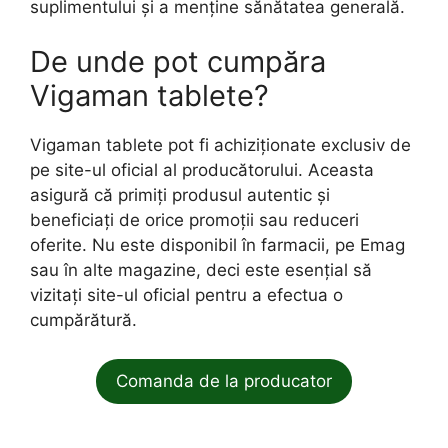
suplimentului și a menține sănătatea generală.
De unde pot cumpăra
Vigaman tablete?
Vigaman tablete pot fi achiziționate exclusiv de
pe site-ul oficial al producătorului. Aceasta
asigură că primiți produsul autentic și
beneficiați de orice promoții sau reduceri
oferite. Nu este disponibil în farmacii, pe Emag
sau în alte magazine, deci este esențial să
vizitați site-ul oficial pentru a efectua o
cumpărătură.
Comanda de la producator