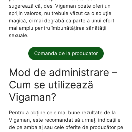
sugerează că, deși Vigaman poate oferi un
sprijin valoros, nu trebuie văzut ca o soluție
magică, ci mai degrabă ca parte a unui efort
mai amplu pentru îmbunătățirea sănătății
sexuale.
Comanda de la producator
Mod de administrare –
Cum se utilizează
Vigaman?
Pentru a obține cele mai bune rezultate de la
Vigaman, este recomandat să urmați indicațiile
de pe ambalaj sau cele oferite de producător pe