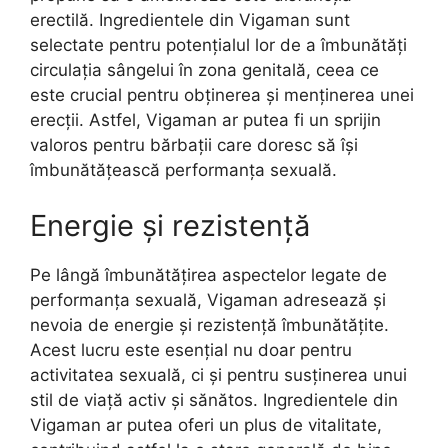
erectilă. Ingredientele din Vigaman sunt
selectate pentru potențialul lor de a îmbunătăți
circulația sângelui în zona genitală, ceea ce
este crucial pentru obținerea și menținerea unei
erecții. Astfel, Vigaman ar putea fi un sprijin
valoros pentru bărbații care doresc să își
îmbunătățească performanța sexuală.
Energie și rezistență
Pe lângă îmbunătățirea aspectelor legate de
performanța sexuală, Vigaman adresează și
nevoia de energie și rezistență îmbunătățite.
Acest lucru este esențial nu doar pentru
activitatea sexuală, ci și pentru susținerea unui
stil de viață activ și sănătos. Ingredientele din
Vigaman ar putea oferi un plus de vitalitate,