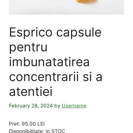
Esprico capsule
pentru
imbunatatirea
concentrarii si a
atentiei
February 28, 2024
by
Username
Pret: 95.00 LEI
Disponibilitate: in STOC