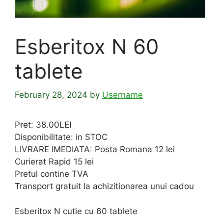
Esberitox N 60
tablete
February 28, 2024
by
Username
Pret: 38.00LEI
Disponibilitate: in STOC
LIVRARE IMEDIATA: Posta Romana 12 lei
Curierat Rapid 15 lei
Pretul contine TVA
Transport gratuit la achizitionarea unui cadou
Esberitox N cutie cu 60 tablete