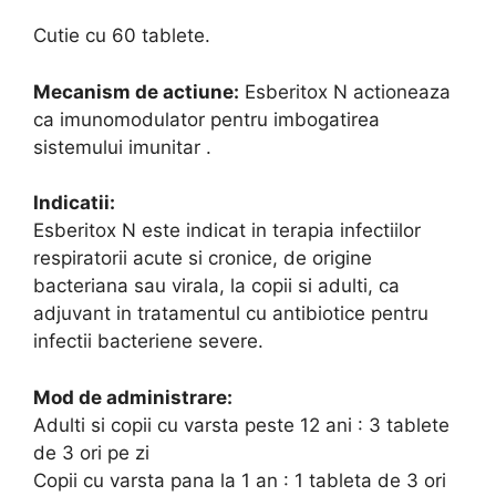
Cutie cu 60 tablete.
Mecanism de actiune:
Esberitox N actioneaza
ca imunomodulator pentru imbogatirea
sistemului imunitar .
Indicatii:
Esberitox N este indicat in terapia infectiilor
respiratorii acute si cronice, de origine
bacteriana sau virala, la copii si adulti, ca
adjuvant in tratamentul cu antibiotice pentru
infectii bacteriene severe.
Mod de administrare:
Adulti si copii cu varsta peste 12 ani : 3 tablete
de 3 ori pe zi
Copii cu varsta pana la 1 an : 1 tableta de 3 ori