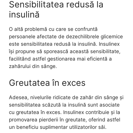
Sensibilitatea redusă la
insulină
O altă problemă cu care se confruntă
persoanele afectate de dezechilibrele glicemice
este sensibilitatea redusă la insulină. Insulinex
își propune să sporească această sensibilitate,
facilitând astfel gestionarea mai eficientă a
zahărului din sânge.
Greutatea în exces
Adesea, nivelurile ridicate de zahăr din sânge și
sensibilitatea scăzută la insulină sunt asociate
cu greutatea în exces. Insulinex contribuie și la
promovarea pierderii în greutate, oferind astfel
un beneficiu suplimentar utilizatorilor săi.