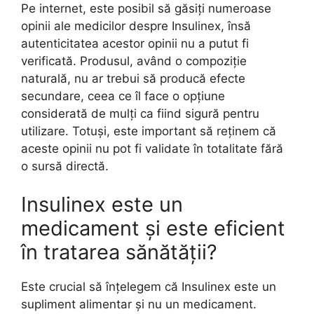
Pe internet, este posibil să găsiți numeroase
opinii ale medicilor despre Insulinex, însă
autenticitatea acestor opinii nu a putut fi
verificată. Produsul, având o compoziție
naturală, nu ar trebui să producă efecte
secundare, ceea ce îl face o opțiune
considerată de mulți ca fiind sigură pentru
utilizare. Totuși, este important să reținem că
aceste opinii nu pot fi validate în totalitate fără
o sursă directă.
Insulinex este un
medicament și este eficient
în tratarea sănătății?
Este crucial să înțelegem că Insulinex este un
supliment alimentar și nu un medicament.