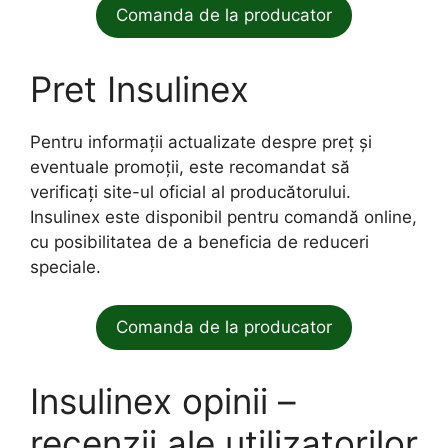
Comanda de la producator
Pret Insulinex
Pentru informații actualizate despre preț și
eventuale promoții, este recomandat să
verificați site-ul oficial al producătorului.
Insulinex este disponibil pentru comandă online,
cu posibilitatea de a beneficia de reduceri
speciale.
Comanda de la producator
Insulinex opinii –
recenzii ale utilizatorilor