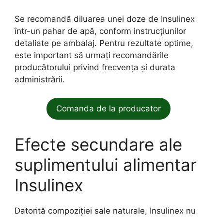
Se recomandă diluarea unei doze de Insulinex
într-un pahar de apă, conform instrucțiunilor
detaliate pe ambalaj. Pentru rezultate optime,
este important să urmați recomandările
producătorului privind frecvența și durata
administrării.
Comanda de la producator
Efecte secundare ale
suplimentului alimentar
Insulinex
Datorită compoziției sale naturale, Insulinex nu