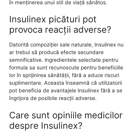
în menținerea unui stil de viață sănătos.
Insulinex picături pot
provoca reacții adverse?
Datorită compoziției sale naturale, Insulinex nu
ar trebui să producă efecte secundare
semnificative. Ingredientele selectate pentru
formula sa sunt recunoscute pentru beneficiile
lor în sprijinirea sănătății, fără a aduce riscuri
suplimentare. Aceasta înseamnă că utilizatorii
pot beneficia de avantajele Insulinex fără a se
îngrijora de posibile reacții adverse.
Care sunt opiniile medicilor
despre Insulinex?