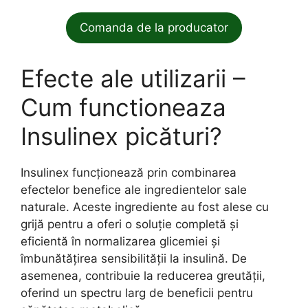
Comanda de la producator
Efecte ale utilizarii –
Cum functioneaza
Insulinex picături?
Insulinex funcționează prin combinarea
efectelor benefice ale ingredientelor sale
naturale. Aceste ingrediente au fost alese cu
grijă pentru a oferi o soluție completă și
eficientă în normalizarea glicemiei și
îmbunătățirea sensibilității la insulină. De
asemenea, contribuie la reducerea greutății,
oferind un spectru larg de beneficii pentru