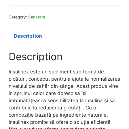
Category:
Sanatate
Description
Description
Insulinex este un supliment sub formă de
picături, conceput pentru a ajuta la normalizarea
nivelului de zahăr din sânge. Acest produs vine
în sprijinul celor care doresc să își
îmbunătățească sensibilitatea la insulină și să
contribuie la reducerea greutății. Cu o
compoziție bazată pe ingrediente naturale,
Insulinex promite să ofere o soluție eficientă