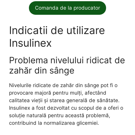
Comanda de la producator
Indicatii de utilizare
Insulinex
Problema nivelului ridicat de
zahăr din sânge
Nivelurile ridicate de zahăr din sânge pot fi o
provocare majoră pentru mulți, afectând
calitatea vieții și starea generală de sănătate.
Insulinex a fost dezvoltat cu scopul de a oferi o
soluție naturală pentru această problemă,
contribuind la normalizarea glicemiei.