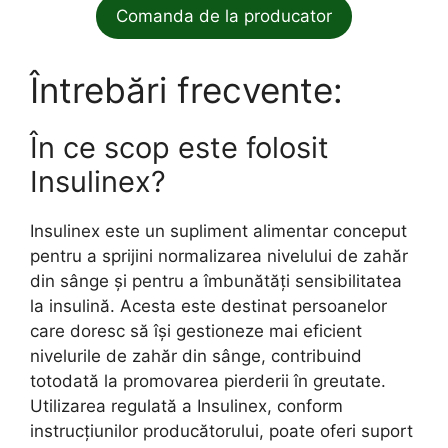
Comanda de la producator
Întrebări frecvente:
În ce scop este folosit
Insulinex?
Insulinex este un supliment alimentar conceput
pentru a sprijini normalizarea nivelului de zahăr
din sânge și pentru a îmbunătăți sensibilitatea
la insulină. Acesta este destinat persoanelor
care doresc să își gestioneze mai eficient
nivelurile de zahăr din sânge, contribuind
totodată la promovarea pierderii în greutate.
Utilizarea regulată a Insulinex, conform
instrucțiunilor producătorului, poate oferi suport