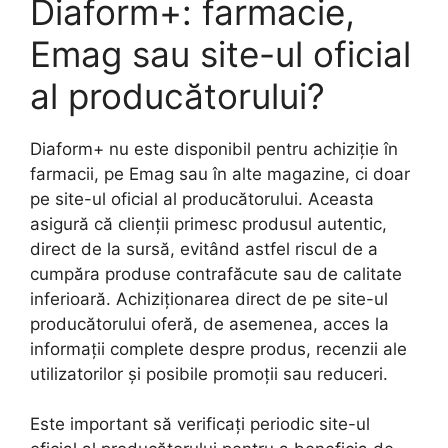
Diaform+: farmacie,
Emag sau site-ul oficial
al producătorului?
Diaform+ nu este disponibil pentru achiziție în
farmacii, pe Emag sau în alte magazine, ci doar
pe site-ul oficial al producătorului. Aceasta
asigură că clienții primesc produsul autentic,
direct de la sursă, evitând astfel riscul de a
cumpăra produse contrafăcute sau de calitate
inferioară. Achiziționarea direct de pe site-ul
producătorului oferă, de asemenea, acces la
informații complete despre produs, recenzii ale
utilizatorilor și posibile promoții sau reduceri.
Este important să verificați periodic site-ul