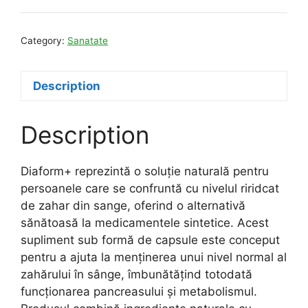
Category:
Sanatate
Description
Description
Diaform+ reprezintă o soluție naturală pentru
persoanele care se confruntă cu nivelul riridcat
de zahar din sange, oferind o alternativă
sănătoasă la medicamentele sintetice. Acest
supliment sub formă de capsule este conceput
pentru a ajuta la menținerea unui nivel normal al
zahărului în sânge, îmbunătățind totodată
funcționarea pancreasului și metabolismul.