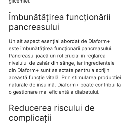
glicemiei.
Îmbunătățirea funcționării
pancreasului
Un alt aspect esențial abordat de Diaform+
este îmbunătățirea funcționării pancreasului.
Pancreasul joacă un rol crucial în reglarea
nivelului de zahăr din sânge, iar ingredientele
din Diaform+ sunt selectate pentru a sprijini
această funcție vitală. Prin stimularea producției
naturale de insulină, Diaform+ poate contribui la
o gestionare mai eficientă a diabetului.
Reducerea riscului de
complicații