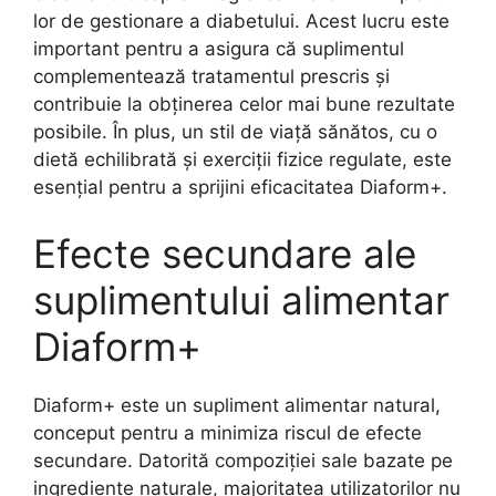
lor de gestionare a diabetului. Acest lucru este
important pentru a asigura că suplimentul
complementează tratamentul prescris și
contribuie la obținerea celor mai bune rezultate
posibile. În plus, un stil de viață sănătos, cu o
dietă echilibrată și exerciții fizice regulate, este
esențial pentru a sprijini eficacitatea Diaform+.
Efecte secundare ale
suplimentului alimentar
Diaform+
Diaform+ este un supliment alimentar natural,
conceput pentru a minimiza riscul de efecte
secundare. Datorită compoziției sale bazate pe
ingrediente naturale, majoritatea utilizatorilor nu