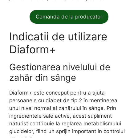
Comanda de la producator
Indicatii de utilizare
Diaform+
Gestionarea nivelului de
zahăr din sânge
Diaform+ este conceput pentru a ajuta
persoanele cu diabet de tip 2 în menținerea
unui nivel normal al zahărului în sânge. Prin
ingredientele sale active, acest supliment
naturist contribuie la reglarea metabolismului
glucidelor, fiind un sprijin important în controlul