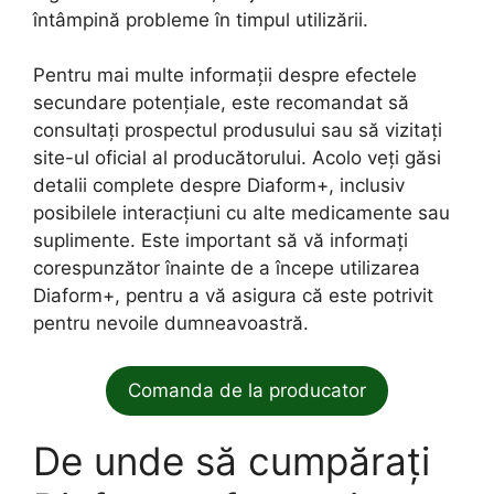
întâmpină probleme în timpul utilizării.
Pentru mai multe informații despre efectele
secundare potențiale, este recomandat să
consultați prospectul produsului sau să vizitați
site-ul oficial al producătorului. Acolo veți găsi
detalii complete despre Diaform+, inclusiv
posibilele interacțiuni cu alte medicamente sau
suplimente. Este important să vă informați
corespunzător înainte de a începe utilizarea
Diaform+, pentru a vă asigura că este potrivit
pentru nevoile dumneavoastră.
Comanda de la producator
De unde să cumpărați