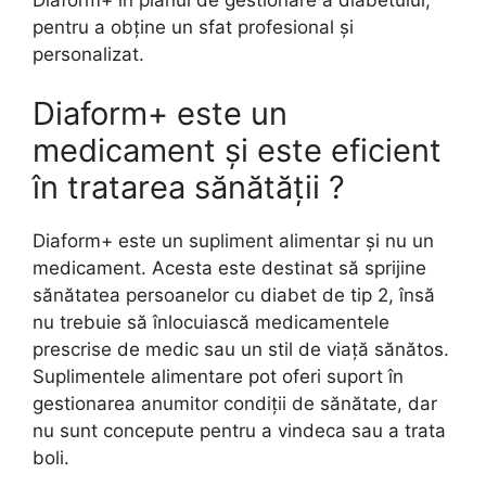
pentru a obține un sfat profesional și
personalizat.
Diaform+ este un
medicament și este eficient
în tratarea sănătății ?
Diaform+ este un supliment alimentar și nu un
medicament. Acesta este destinat să sprijine
sănătatea persoanelor cu diabet de tip 2, însă
nu trebuie să înlocuiască medicamentele
prescrise de medic sau un stil de viață sănătos.
Suplimentele alimentare pot oferi suport în
gestionarea anumitor condiții de sănătate, dar
nu sunt concepute pentru a vindeca sau a trata
boli.